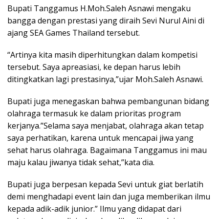
Bupati Tanggamus H.Moh.Saleh Asnawi mengaku
bangga dengan prestasi yang diraih Sevi Nurul Aini di
ajang SEA Games Thailand tersebut.
“Artinya kita masih diperhitungkan dalam kompetisi
tersebut. Saya apreasiasi, ke depan harus lebih
ditingkatkan lagi prestasinya,”ujar Moh.Saleh Asnawi.
Bupati juga menegaskan bahwa pembangunan bidang
olahraga termasuk ke dalam prioritas program
kerjanya.”Selama saya menjabat, olahraga akan tetap
saya perhatikan, karena untuk mencapai jiwa yang
sehat harus olahraga. Bagaimana Tanggamus ini mau
maju kalau jiwanya tidak sehat,”kata dia.
Bupati juga berpesan kepada Sevi untuk giat berlatih
demi menghadapi event lain dan juga memberikan ilmu
kepada adik-adik junior.” Ilmu yang didapat dari