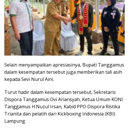
Selain menyampaikan apresiasinya, Bupati Tanggamus
dalam kesempatan tersebut juga memberikan tali asih
kepada Sevi Nurul Aini.
Turut hadir dalam kesempatan tersebut, Sekretaris
Dispora Tanggamus Ovi Ariansyah, Ketua Umum KONI
Tanggamus H.Nuzul Irsan, Kabid PPO Dispora Ristika
Trianita dan pelatih dari Kickboxing Indonesia (KBI)
Lampung.