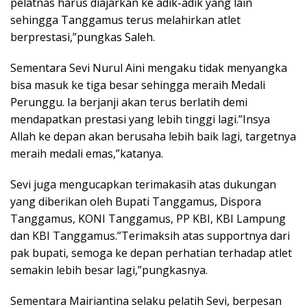
pelatnas harus diajarkan ke adik-adik yang lain
sehingga Tanggamus terus melahirkan atlet
berprestasi,”pungkas Saleh.
Sementara Sevi Nurul Aini mengaku tidak menyangka
bisa masuk ke tiga besar sehingga meraih Medali
Perunggu. Ia berjanji akan terus berlatih demi
mendapatkan prestasi yang lebih tinggi lagi.”Insya
Allah ke depan akan berusaha lebih baik lagi, targetnya
meraih medali emas,”katanya.
Sevi juga mengucapkan terimakasih atas dukungan
yang diberikan oleh Bupati Tanggamus, Dispora
Tanggamus, KONI Tanggamus, PP KBI, KBI Lampung
dan KBI Tanggamus.”Terimaksih atas supportnya dari
pak bupati, semoga ke depan perhatian terhadap atlet
semakin lebih besar lagi,”pungkasnya.
Sementara Mairiantina selaku pelatih Sevi, berpesan