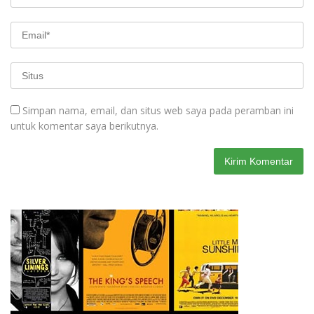
Simpan nama, email, dan situs web saya pada peramban ini
untuk komentar saya berikutnya.