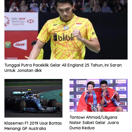
Tunggal Putra Paceklik Gelar All England 25 Tahun, Ini Saran
Untuk Jonatan dkk
Tontowi Ahmad/Liliyana
Natsir Sabet Gelar Juara
Klasemen F1 2019 Usai Bottas
Dunia Kedua
Menangi GP Australia