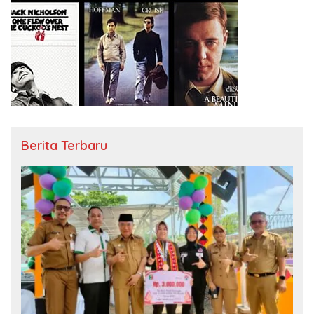
Berita Terbaru