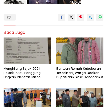
Baca Juga
Menghilang Sejak 2021,
Bantuan Rumah Kebakaran
Polsek Pulau Panggung
Terealisasi, Warga Doakan
Ungkap Identitas Misno
Bupati dan BPBD Tanggamus