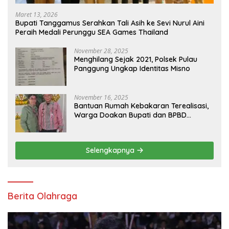
Maret 13, 2026
Bupati Tanggamus Serahkan Tali Asih ke Sevi Nurul Aini
Peraih Medali Perunggu SEA Games Thailand
November 28, 2025
Menghilang Sejak 2021, Polsek Pulau
Panggung Ungkap Identitas Misno
November 16, 2025
Bantuan Rumah Kebakaran Terealisasi,
Warga Doakan Bupati dan BPBD
Tanggamus
Selengkapnya
Berita Olahraga